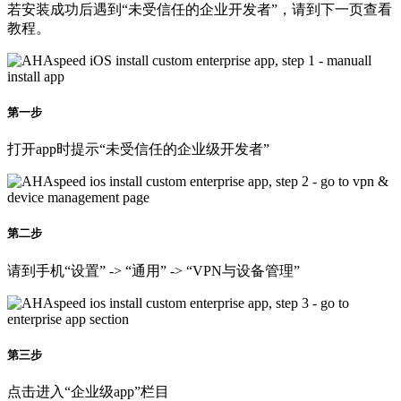
若安装成功后遇到“未受信任的企业开发者”，请到下一页查看
教程。
第一步
打开app时提示“未受信任的企业级开发者”
第二步
请到手机“设置” -> “通用” -> “VPN与设备管理”
第三步
点击进入“企业级app”栏目