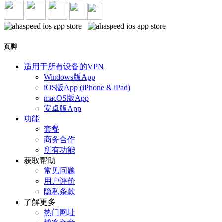
页脚
适用于所有设备的VPN
Windows版App
iOS版App (iPhone & iPad)
macOS版App
安卓版App
功能
套餐
商务合作
所有功能
获取帮助
常见问题
用户评价
隐私条款
了解更多
热门网址