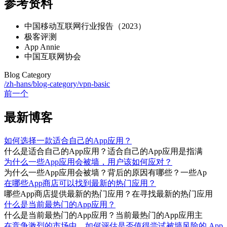
参考资料
中国移动互联网行业报告（2023）
极客评测
App Annie
中国互联网协会
Blog Category
/zh-hans/blog-category/vpn-basic
前一个
最新博客
如何选择一款适合自己的App应用？
什么是适合自己的App应用？适合自己的App应用是指满
为什么一些App应用会被墙，用户该如何应对？
为什么一些App应用会被墙？背后的原因有哪些？一些Ap
在哪些App商店可以找到最新的热门应用？
哪些App商店提供最新的热门应用？在寻找最新的热门应用
什么是当前最热门的App应用？
什么是当前最热门的App应用？当前最热门的App应用主
在竞争激烈的市场中，如何评估是否值得尝试被墙风险的 App