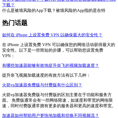
下载？
什么是被墙风险的App下载？被墙风险的App指的是在特
热门话题
如何在 iPhone 上设置免费 VPN 以确保最大的安全性？
在 iPhone 上设置免费 VPN 可以确保您的网络活动获得最大的
安全性。以下是一些简短的步骤，可以帮助您设置免费
VPN：
有哪些加速器能够有效地提升奈飞的视频加载速度？
提升奈飞视频加载速度的有效方法有以下几种：
火箭vp加速器免费版与付费版有什么区别？
火箭vp加速器免费版与付费版的区别主要在于功能和服务方
面。 免费版通常会有一些网络限速，如速度和带宽的网络限
速，同时付费版通常拥有更多的服务器和更高的速度和带宽。
加速器如何帮助用户更快地加载和切换不同视频流？