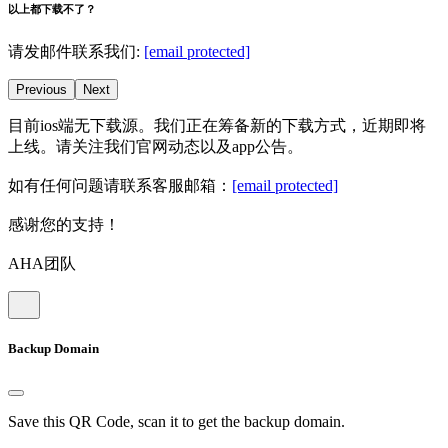
以上都下载不了？
请发邮件联系我们:
[email protected]
Previous
Next
目前ios端无下载源。我们正在筹备新的下载方式，近期即将
上线。请关注我们官网动态以及app公告。
如有任何问题请联系客服邮箱：
[email protected]
感谢您的支持！
AHA团队
Backup Domain
Save this QR Code, scan it to get the backup domain.