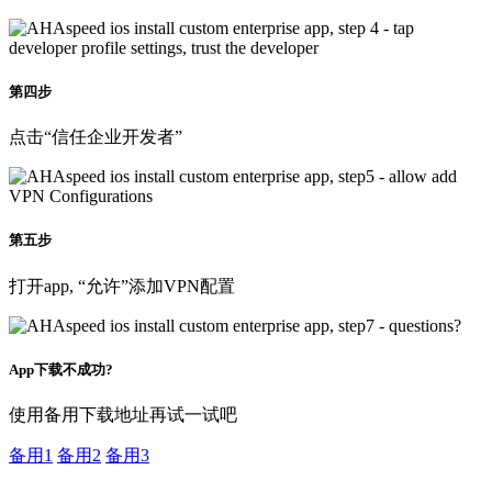
第四步
点击“信任企业开发者”
第五步
打开app, “允许”添加VPN配置
App下载不成功?
使用备用下载地址再试一试吧
备用1
备用2
备用3