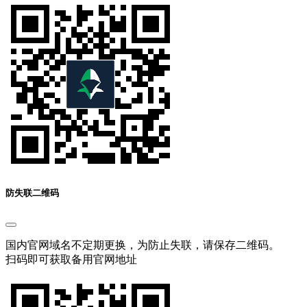
防失联二维码
国内官网域名不定期更换，为防止失联，请保存二维码。
扫码即可获取备用官网地址