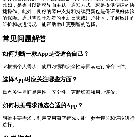
比如，是否可以调整界面主题、通知方式，或是提供便捷的快
捷操作。此外，良好的客户支持和持续更新也是保证良好体验
的保障。通过查阅开发者的更新日志或用户社区，了解应用的
维护和改进情况，能帮助做出更明智的选择。
常见问题解答
如何判断一款App是否适合自己？
应根据个人需求、使用习惯和安全性等因素进行综合评估。
选择App时应关注哪些方面？
重点关注界面易用性、安全性、更新频率和用户评价。
如何根据需求筛选合适的App？
明确主要需求，利用应用商店筛选功能，参考评分和评论进行
选择。