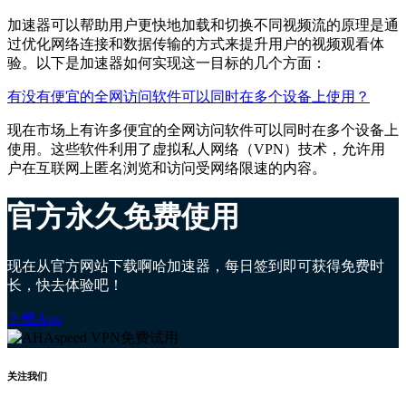
加速器可以帮助用户更快地加载和切换不同视频流的原理是通
过优化网络连接和数据传输的方式来提升用户的视频观看体
验。以下是加速器如何实现这一目标的几个方面：
有没有便宜的全网访问软件可以同时在多个设备上使用？
现在市场上有许多便宜的全网访问软件可以同时在多个设备上
使用。这些软件利用了虚拟私人网络（VPN）技术，允许用
户在互联网上匿名浏览和访问受网络限速的内容。
官方永久免费使用
现在从官方网站下载啊哈加速器，每日签到即可获得免费时
长，快去体验吧！
下载App
关注我们