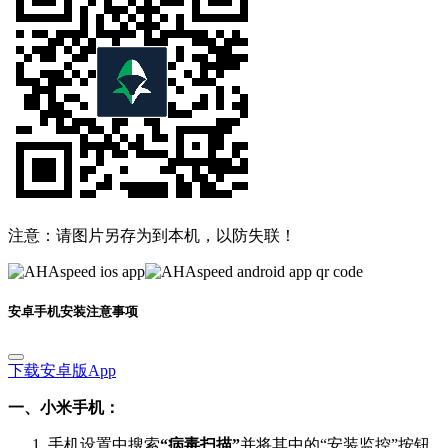
注意：请图片另存为到本机，以防失联！
安卓手机安装注意事项
下载安卓版App
一、小米手机：
手机设置中搜索
“病毒扫描”
并将其中的“安装监控”按钮