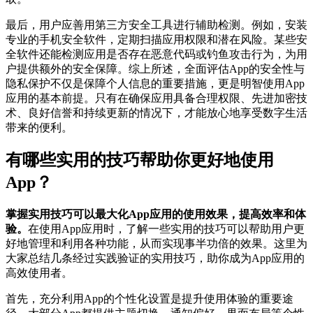
最后，用户应善用第三方安全工具进行辅助检测。例如，安装
专业的手机安全软件，定期扫描应用权限和潜在风险。某些安
全软件还能检测应用是否存在恶意代码或钓鱼攻击行为，为用
户提供额外的安全保障。综上所述，全面评估App的安全性与
隐私保护不仅是保障个人信息的重要措施，更是明智使用App
应用的基本前提。只有在确保应用具备合理权限、先进加密技
术、良好信誉和持续更新的情况下，才能放心地享受数字生活
带来的便利。
有哪些实用的技巧帮助你更好地使用
App？
掌握实用技巧可以最大化App应用的使用效果，提高效率和体
验。
在使用App应用时，了解一些实用的技巧可以帮助用户更
好地管理和利用各种功能，从而实现事半功倍的效果。这里为
大家总结几条经过实践验证的实用技巧，助你成为App应用的
高效使用者。
首先，充分利用App的个性化设置是提升使用体验的重要途