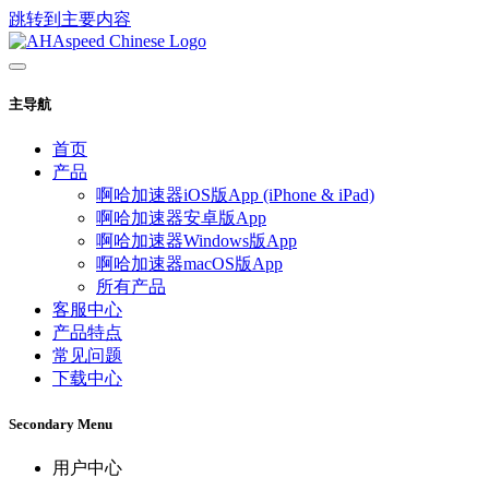
跳转到主要内容
主导航
首页
产品
啊哈加速器iOS版App (iPhone & iPad)
啊哈加速器安卓版App
啊哈加速器Windows版App
啊哈加速器macOS版App
所有产品
客服中心
产品特点
常见问题
下载中心
Secondary Menu
用户中心