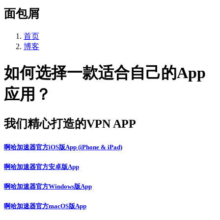
面包屑
首页
博客
如何选择一款适合自己的App
应用？
我们精心打造的VPN APP
啊哈加速器官方iOS版App (iPhone & iPad)
啊哈加速器官方安卓版App
啊哈加速器官方Windows版App
啊哈加速器官方macOS版App