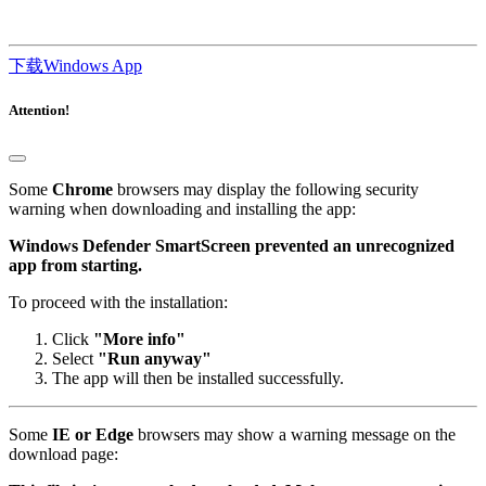
下载Windows App
Attention!
Some
Chrome
browsers may display the following security
warning when downloading and installing the app:
Windows Defender SmartScreen prevented an unrecognized
app from starting.
To proceed with the installation:
Click
"More info"
Select
"Run anyway"
The app will then be installed successfully.
Some
IE or Edge
browsers may show a warning message on the
download page: