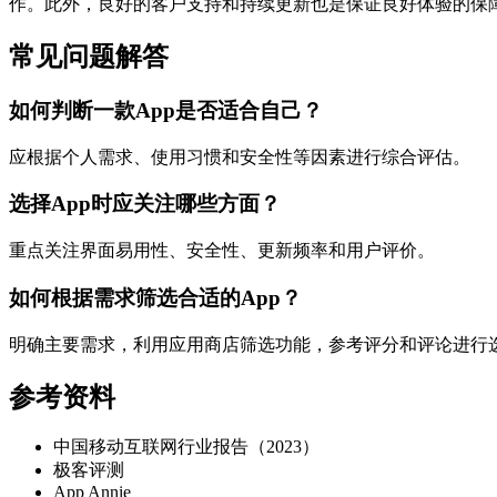
作。此外，良好的客户支持和持续更新也是保证良好体验的保
常见问题解答
如何判断一款App是否适合自己？
应根据个人需求、使用习惯和安全性等因素进行综合评估。
选择App时应关注哪些方面？
重点关注界面易用性、安全性、更新频率和用户评价。
如何根据需求筛选合适的App？
明确主要需求，利用应用商店筛选功能，参考评分和评论进行
参考资料
中国移动互联网行业报告（2023）
极客评测
App Annie