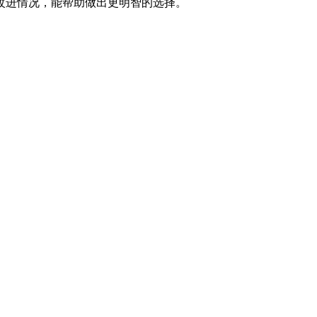
改进情况，能帮助做出更明智的选择。