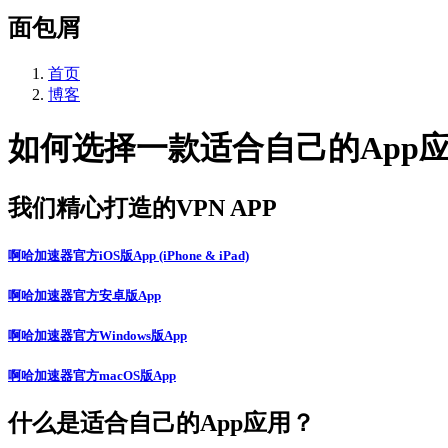
面包屑
首页
博客
如何选择一款适合自己的App
我们精心打造的VPN APP
啊哈加速器官方iOS版App (iPhone & iPad)
啊哈加速器官方安卓版App
啊哈加速器官方Windows版App
啊哈加速器官方macOS版App
什么是适合自己的App应用？