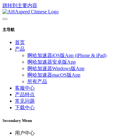
跳转到主要内容
主导航
首页
产品
啊哈加速器iOS版App (iPhone & iPad)
啊哈加速器安卓版App
啊哈加速器Windows版App
啊哈加速器macOS版App
所有产品
客服中心
产品特点
常见问题
下载中心
Secondary Menu
用户中心