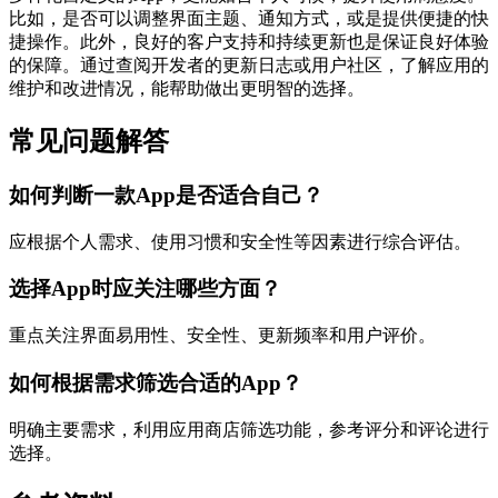
比如，是否可以调整界面主题、通知方式，或是提供便捷的快
捷操作。此外，良好的客户支持和持续更新也是保证良好体验
的保障。通过查阅开发者的更新日志或用户社区，了解应用的
维护和改进情况，能帮助做出更明智的选择。
常见问题解答
如何判断一款App是否适合自己？
应根据个人需求、使用习惯和安全性等因素进行综合评估。
选择App时应关注哪些方面？
重点关注界面易用性、安全性、更新频率和用户评价。
如何根据需求筛选合适的App？
明确主要需求，利用应用商店筛选功能，参考评分和评论进行
选择。