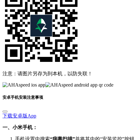
注意：请图片另存为到本机，以防失联！
安卓手机安装注意事项
下载安卓版App
一、小米手机：
手机设置中搜索
“病毒扫描”
并将其中的“安装监控”按钮