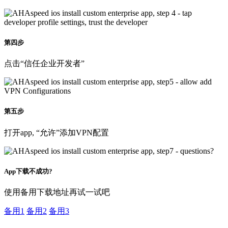
第四步
点击“信任企业开发者”
第五步
打开app, “允许”添加VPN配置
App下载不成功?
使用备用下载地址再试一试吧
备用1
备用2
备用3