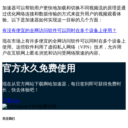
加速器可以帮助用户更快地加载和切换不同视频流的原理是通
过优化网络连接和数据传输的方式来提升用户的视频观看体
验。以下是加速器如何实现这一目标的几个方面：
有没有便宜的全网访问软件可以同时在多个设备上使用？
现在市场上有许多便宜的全网访问软件可以同时在多个设备上
使用。这些软件利用了虚拟私人网络（VPN）技术，允许用
户在互联网上匿名浏览和访问受网络限速的内容。
官方永久免费使用
现在从官方网站下载啊哈加速器，每日签到即可获得免费时
长，快去体验吧！
下载App
关注我们