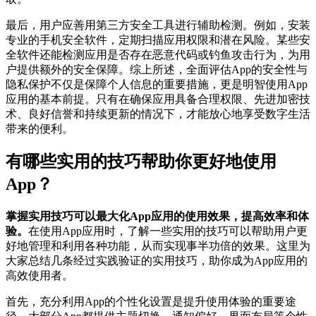
最后，用户应善用第三方安全工具进行辅助检测。例如，安装
专业的手机安全软件，定期扫描应用权限和潜在风险。某些安
全软件还能检测应用是否存在恶意代码或钓鱼攻击行为，为用
户提供额外的安全保障。综上所述，全面评估App的安全性与
隐私保护不仅是保障个人信息的重要措施，更是明智使用App
应用的基本前提。只有在确保应用具备合理权限、先进加密技
术、良好信誉和持续更新的情况下，才能放心地享受数字生活
带来的便利。
有哪些实用的技巧帮助你更好地使用
App？
掌握实用技巧可以最大化App应用的使用效果，提高效率和体
验。
在使用App应用时，了解一些实用的技巧可以帮助用户更
好地管理和利用各种功能，从而实现事半功倍的效果。这里为
大家总结几条经过实践验证的实用技巧，助你成为App应用的
高效使用者。
首先，充分利用App的个性化设置是提升使用体验的重要途