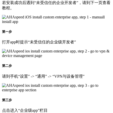
若安装成功后遇到“未受信任的企业开发者”，请到下一页查看
教程。
第一步
打开app时提示“未受信任的企业级开发者”
第二步
请到手机“设置” -> “通用” -> “VPN与设备管理”
第三步
点击进入“企业级app”栏目