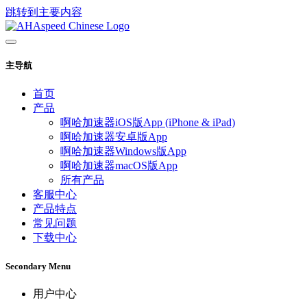
跳转到主要内容
主导航
首页
产品
啊哈加速器iOS版App (iPhone & iPad)
啊哈加速器安卓版App
啊哈加速器Windows版App
啊哈加速器macOS版App
所有产品
客服中心
产品特点
常见问题
下载中心
Secondary Menu
用户中心