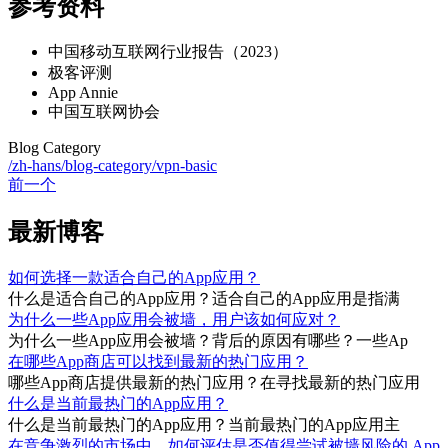
参考资料
中国移动互联网行业报告（2023）
极客评测
App Annie
中国互联网协会
Blog Category
/zh-hans/blog-category/vpn-basic
前一个
最新博客
如何选择一款适合自己的App应用？
什么是适合自己的App应用？适合自己的App应用是指满
为什么一些App应用会被墙，用户该如何应对？
为什么一些App应用会被墙？背后的原因有哪些？一些Ap
在哪些App商店可以找到最新的热门应用？
哪些App商店提供最新的热门应用？在寻找最新的热门应用
什么是当前最热门的App应用？
什么是当前最热门的App应用？当前最热门的App应用主
在竞争激烈的市场中，如何评估是否值得尝试被墙风险的 App