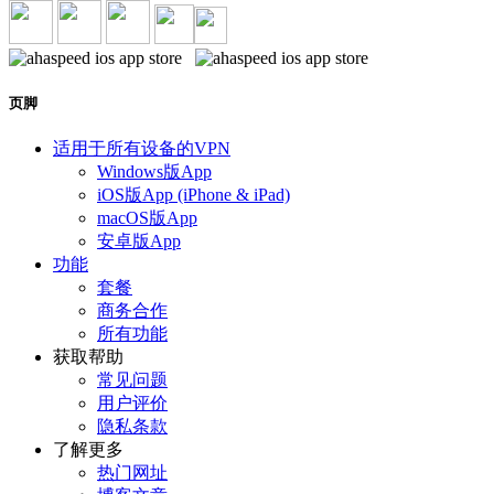
页脚
适用于所有设备的VPN
Windows版App
iOS版App (iPhone & iPad)
macOS版App
安卓版App
功能
套餐
商务合作
所有功能
获取帮助
常见问题
用户评价
隐私条款
了解更多
热门网址