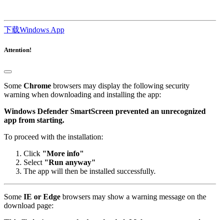
下载Windows App
Attention!
Some
Chrome
browsers may display the following security
warning when downloading and installing the app:
Windows Defender SmartScreen prevented an unrecognized
app from starting.
To proceed with the installation:
Click
"More info"
Select
"Run anyway"
The app will then be installed successfully.
Some
IE or Edge
browsers may show a warning message on the
download page: