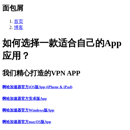
面包屑
首页
博客
如何选择一款适合自己的App
应用？
我们精心打造的VPN APP
啊哈加速器官方iOS版App (iPhone & iPad)
啊哈加速器官方安卓版App
啊哈加速器官方Windows版App
啊哈加速器官方macOS版App