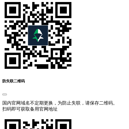
防失联二维码
国内官网域名不定期更换，为防止失联，请保存二维码。
扫码即可获取备用官网地址