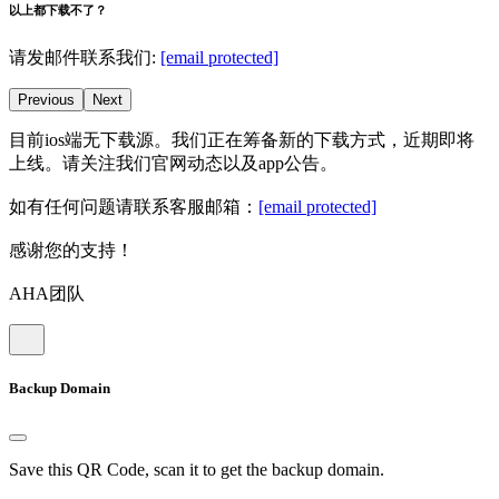
以上都下载不了？
请发邮件联系我们:
[email protected]
Previous
Next
目前ios端无下载源。我们正在筹备新的下载方式，近期即将
上线。请关注我们官网动态以及app公告。
如有任何问题请联系客服邮箱：
[email protected]
感谢您的支持！
AHA团队
Backup Domain
Save this QR Code, scan it to get the backup domain.